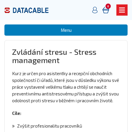
0
Menu
Zvládání stresu - Stress
management
Kurz je určen pro asistentky a recepční obchodních
společností či úřadů, které jsou v důsledku výkonu své
práce vystavené velkému tlaku a chtějí se naučit
preventivnímu antistresovému přístupu a zvýšit svou
odolnost proti stresu v běžném i pracovním životě.
Cíle:
Zvýšit profesionalitu pracovníků