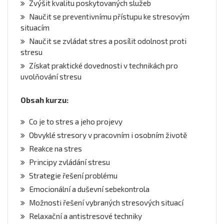
Zvýšit kvalitu poskytovaných služeb
Naučit se preventivnímu přístupu ke stresovým
situacím
Naučit se zvládat stres a posílit odolnost proti
stresu
Získat praktické dovednosti v technikách pro
uvolňování stresu
Obsah kurzu:
Co je to stres a jeho projevy
Obvyklé stresory v pracovním i osobním životě
Reakce na stres
Principy zvládání stresu
Strategie řešení problému
Emocionální a duševní sebekontrola
Možnosti řešení vybraných stresových situací
Relaxační a antistresové techniky